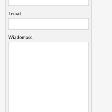
Temat
Wiadomość