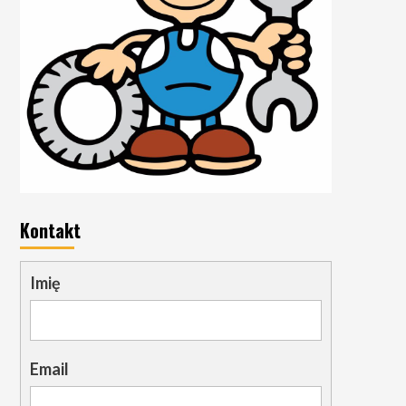
Kontakt
Imię
Email