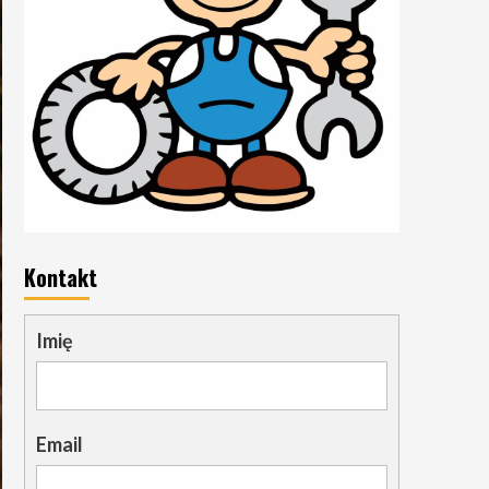
Kontakt
Imię
Email