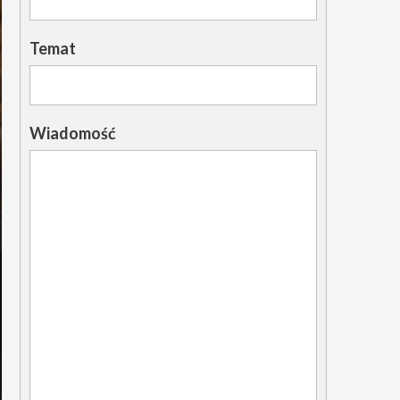
Temat
Wiadomość