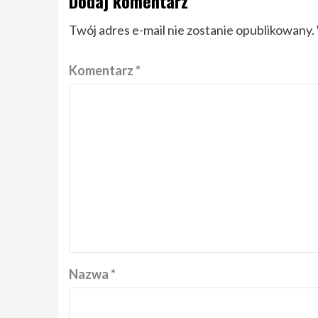
Dodaj komentarz
Twój adres e-mail nie zostanie opublikowany.
Komentarz
*
Nazwa
*