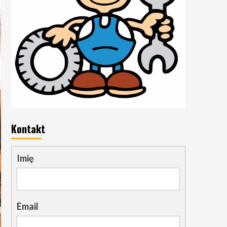
Kontakt
Imię
Email