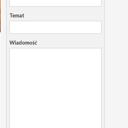
Temat
Wiadomość