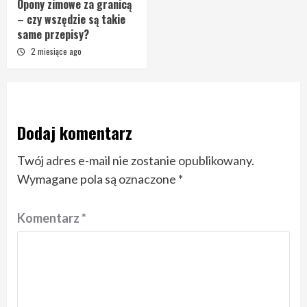
Opony zimowe za granicą
– czy wszędzie są takie
same przepisy?
2 miesiące ago
Dodaj komentarz
Twój adres e-mail nie zostanie opublikowany.
Wymagane pola są oznaczone
*
Komentarz
*