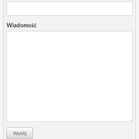
Wiadomość
Wyślij