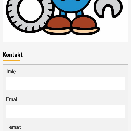
Kontakt
Imię
Email
Temat