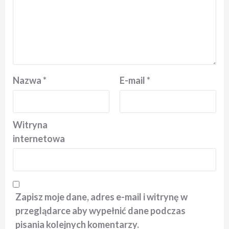
Nazwa
*
E-mail
*
Witryna
internetowa
Zapisz moje dane, adres e-mail i witrynę w
przeglądarce aby wypełnić dane podczas
pisania kolejnych komentarzy.